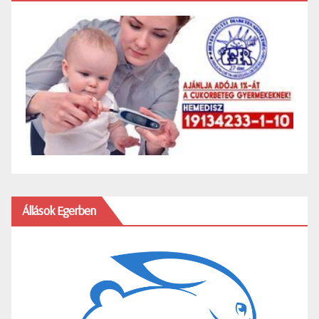
Állások Egerben