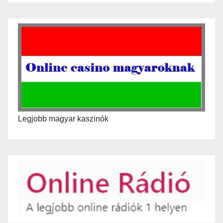
Legjobb magyar kaszinók