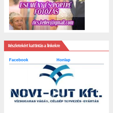
Részletekért kattintás a linkekre
Facebook
Honlap