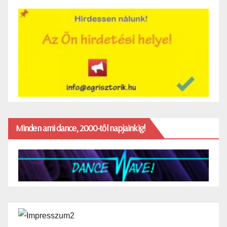
Minden ami dance, 2000-től napjainkig!