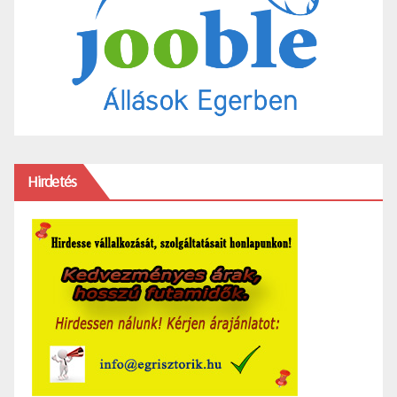
Hirdetés