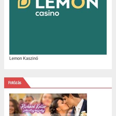
Lemon Kaszinó
Fotózás