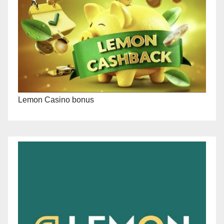
Lemon Casino bonus