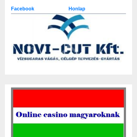
Facebook
Honlap