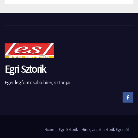
Egri Sztorik
Eger legfontosabb hírei, sztorijai
Home
Egri Sztorik – Hírek, arcok, sztorik Egerből