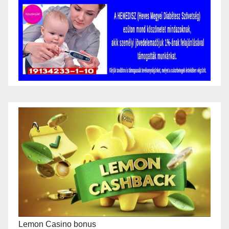
Lemon Casino bonus