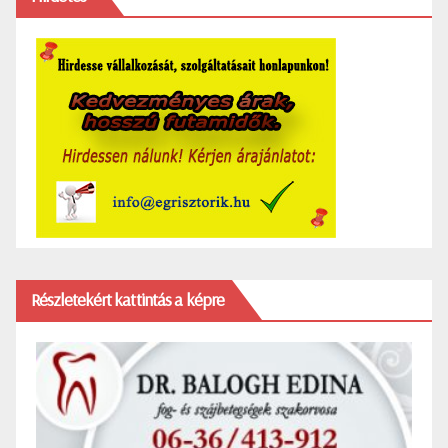
Részletekért kattintás a képre