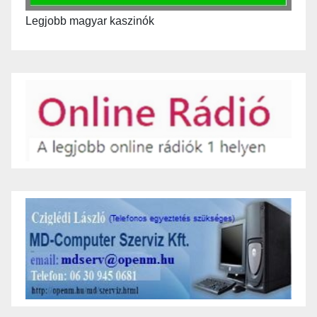
Legjobb magyar kaszinók