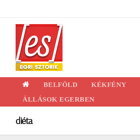
Skip
to
content
BELFÖLD
KÉKFÉNY
ÁLLÁSOK EGERBEN
diéta