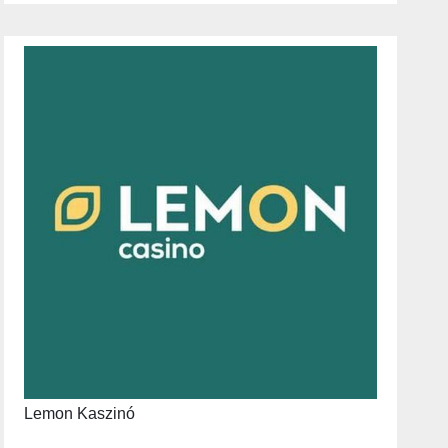
Lemon Kaszinó