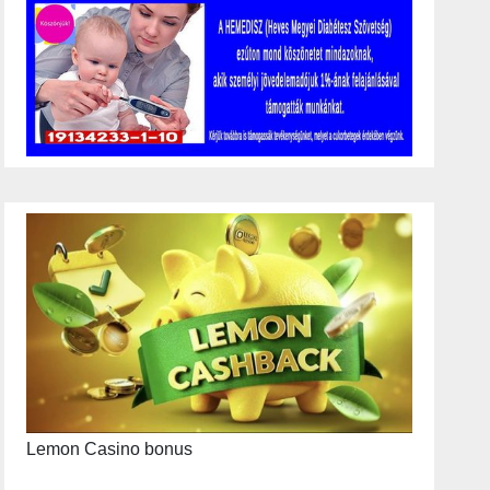
Lemon Casino bonus