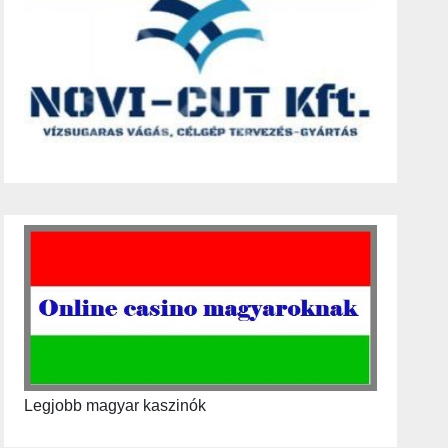
Legjobb magyar kaszinók