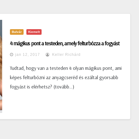
Bulvár
Kiemelt
4 mágikus pont a testeden, amely felturbózza a fogyást
jan 12, 2017
Keller Richárd
Tudtad, hogy van a testeden 4 olyan mágikus pont, ami
képes felturbózni az anyagcseréd és ezáltal gyorsabb
fogyást is elérhetsz? (tovább…)