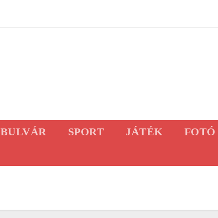
BULVÁR
SPORT
JÁTÉK
FOTÓ