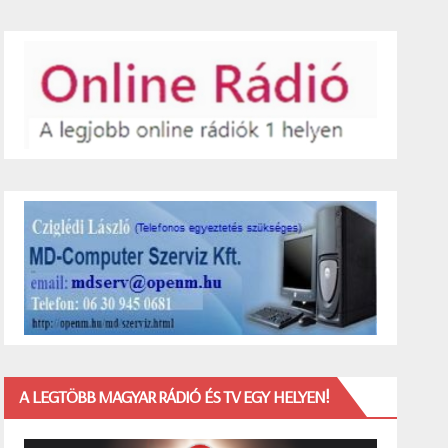
A LEGTÖBB MAGYAR RÁDIÓ ÉS TV EGY HELYEN!