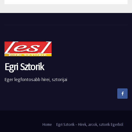
Egri Sztorik
Eger legfontosabb hírei, sztorijai
Home
Egri Sztorik – Hírek, arcok, sztorik Egerből