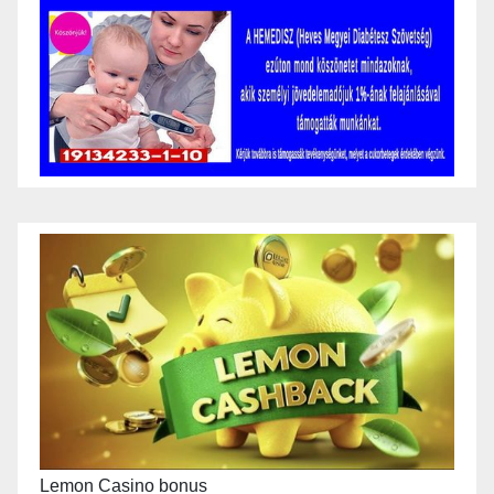
Lemon Casino bonus