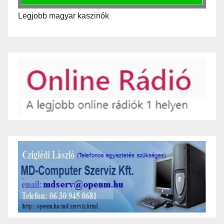
Legjobb magyar kaszinók