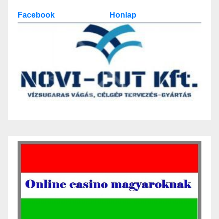
Facebook
Honlap