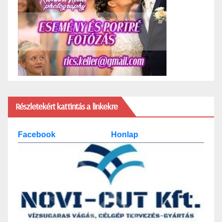
Részletekért kattintás a linkekre
Facebook
Honlap