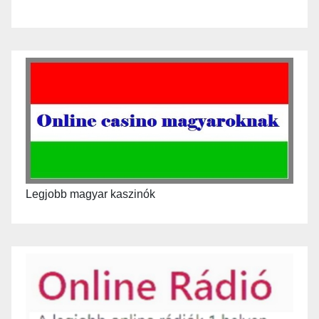
Legjobb magyar kaszinók