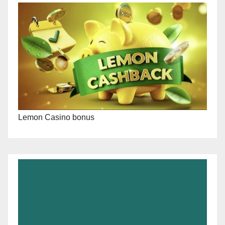
Lemon Casino bonus