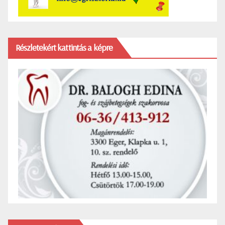
Részletekért kattintás a képre