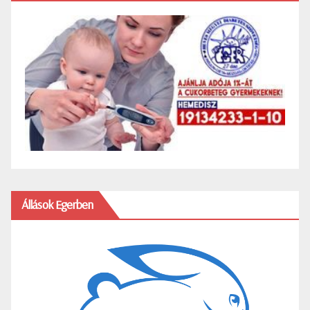
Állások Egerben