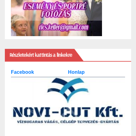
Részletekért kattintás a linkekre
Facebook
Honlap