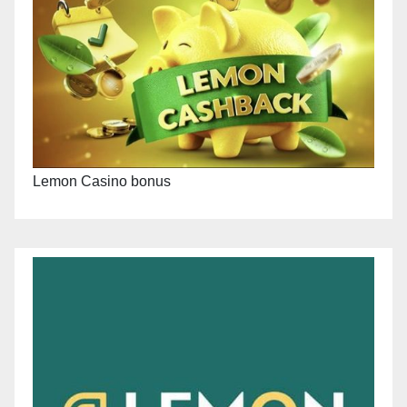
Lemon Casino bonus