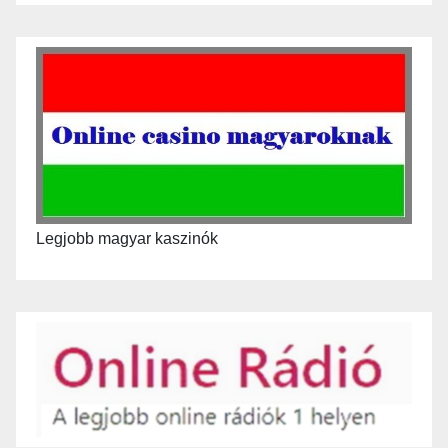
Legjobb magyar kaszinók