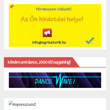
Minden ami dance, 2000-től napjainkig!