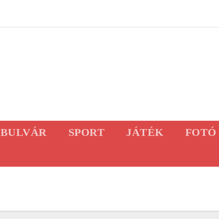
BULVÁR
SPORT
JÁTÉK
FOTÓ