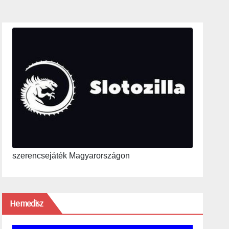
szerencsejáték Magyarországon
Hemedisz