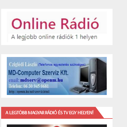
A LEGTÖBB MAGYAR RÁDIÓ ÉS TV EGY HELYEN!