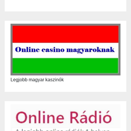
Legjobb magyar kaszinók