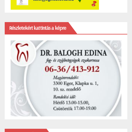
Részletekért kattintás a képre