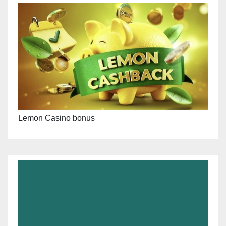
Lemon Casino bonus