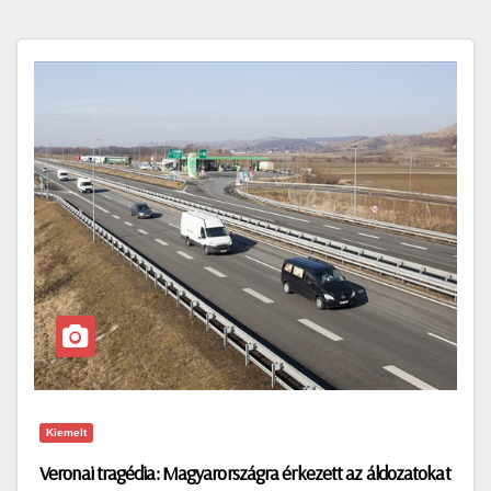
Kiemelt
Veronai tragédia: Magyarországra érkezett az áldozatokat