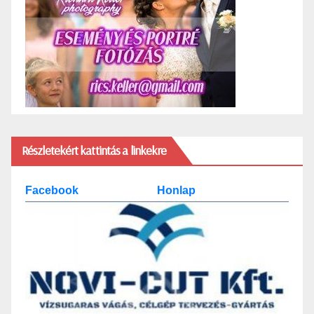
Részletekért kattintás a linkekre
Facebook
Honlap