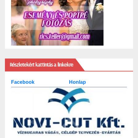
Részletekért kattintás a linkekre
Facebook
Honlap