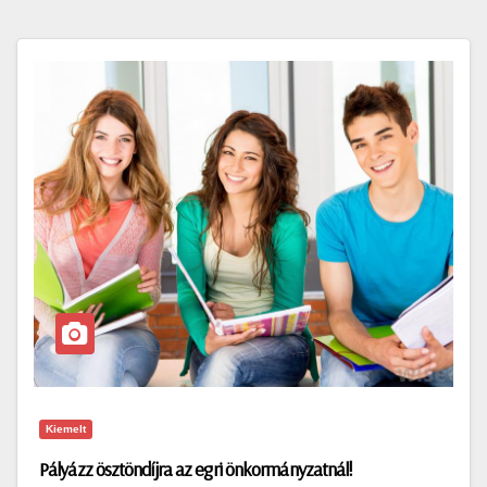
Kiemelt
Pályázz ösztöndíjra az egri önkormányzatnál!