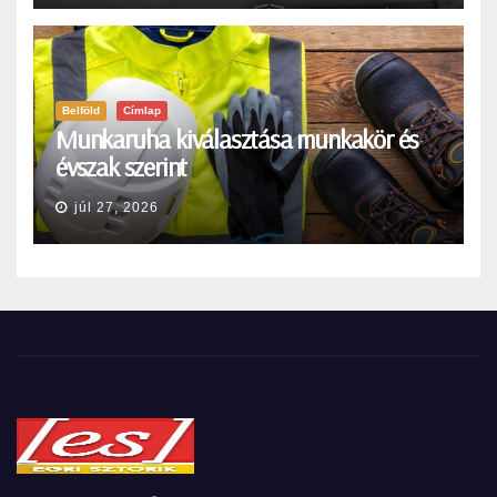
Belföld
Címlap
Munkaruha kiválasztása munkakör és
évszak szerint
júl 27, 2026