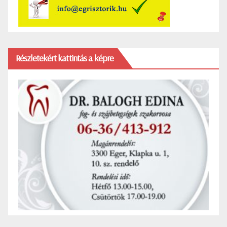
Részletekért kattintás a képre