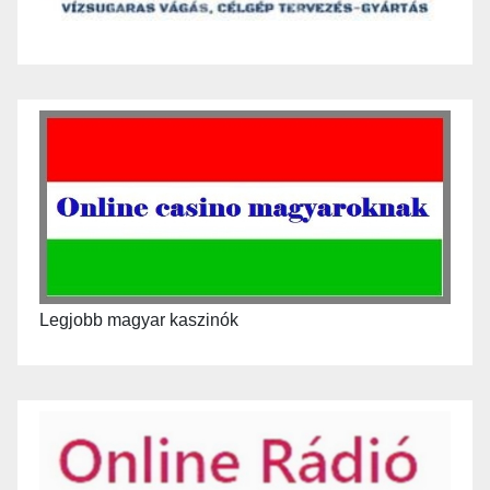
Legjobb magyar kaszinók