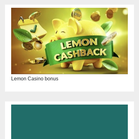
Lemon Casino bonus