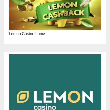
Lemon Casino bonus