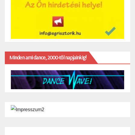
Minden ami dance, 2000-től napjainkig!