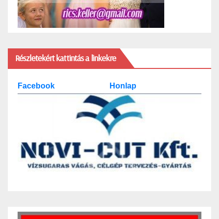
Részletekért kattintás a linkekre
Facebook
Honlap