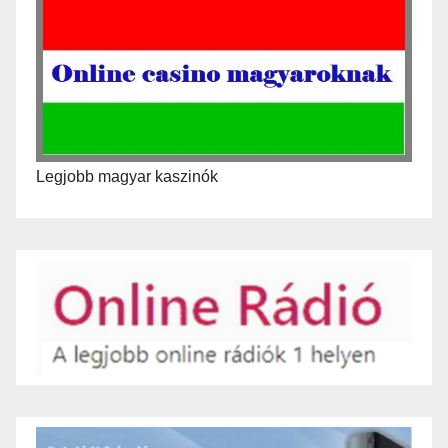
Legjobb magyar kaszinók