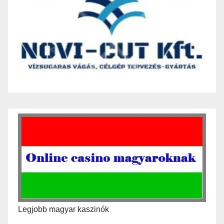
Legjobb magyar kaszinók