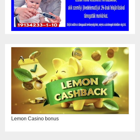
Lemon Casino bonus