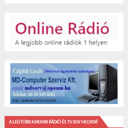
A LEGTÖBB MAGYAR RÁDIÓ ÉS TV EGY HELYEN!