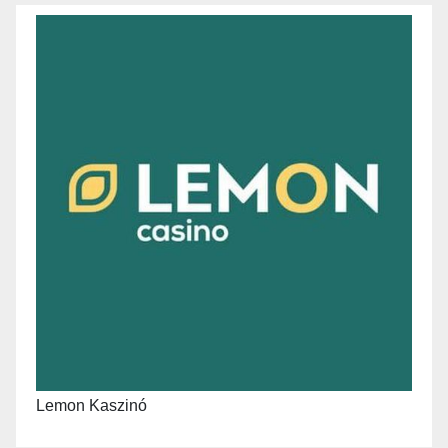
Lemon Kaszinó