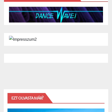
EZT OLVASTA MÁR?