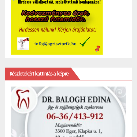
Részletekért kattintás a képre