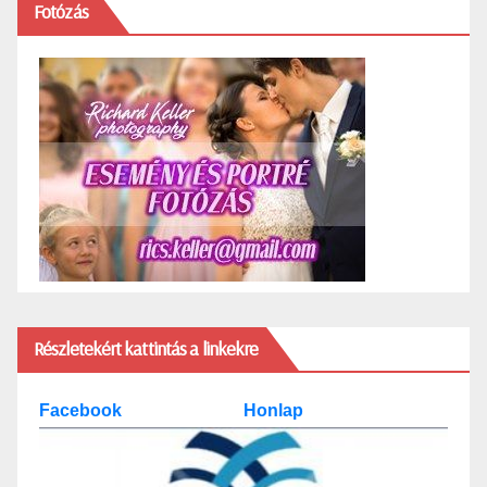
Fotózás
Részletekért kattintás a linkekre
Facebook
Honlap