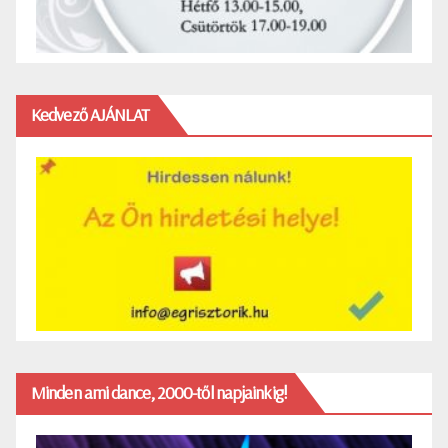
Kedvező AJÁNLAT
Minden ami dance, 2000-től napjainkig!