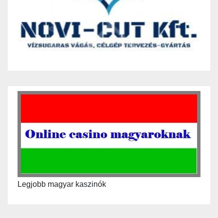
Legjobb magyar kaszinók