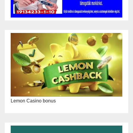
Lemon Casino bonus