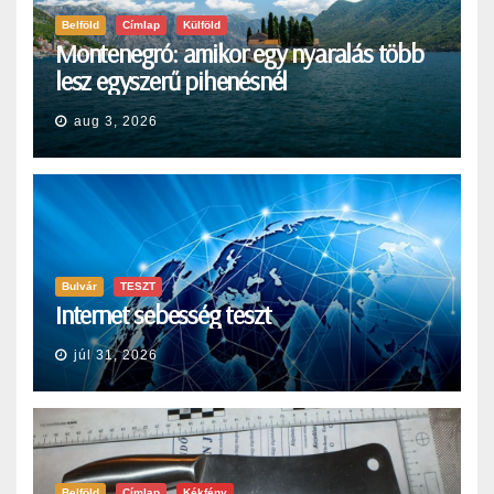
Belföld
Címlap
Külföld
Montenegró: amikor egy nyaralás több
lesz egyszerű pihenésnél
aug 3, 2026
Bulvár
TESZT
Internet sebesség teszt
júl 31, 2026
Belföld
Címlap
Kékfény