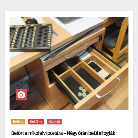
Belföld
Kékfény
Kiemelt
Betört a mikófalvi postára – Négy órán belül elfogták