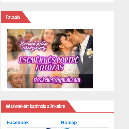
Fotózás
Részletekért kattintás a linkekre
Facebook
Honlap