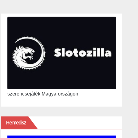
szerencsejáték Magyarországon
Hemedisz