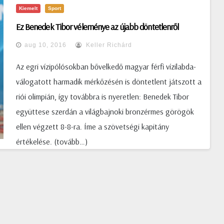
Kiemelt
Sport
Ez Benedek Tibor véleménye az újabb döntetlenről
aug 10, 2016
Keller Richárd
Az egri vízipólósokban bővelkedő magyar férfi vízilabda-
válogatott harmadik mérkőzésén is döntetlent játszott a
riói olimpián, így továbbra is nyeretlen: Benedek Tibor
együttese szerdán a világbajnoki bronzérmes görögök
ellen végzett 8-8-ra. Íme a szövetségi kapitány
értékelése. (tovább…)