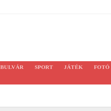
BULVÁR
SPORT
JÁTÉK
FOTÓ