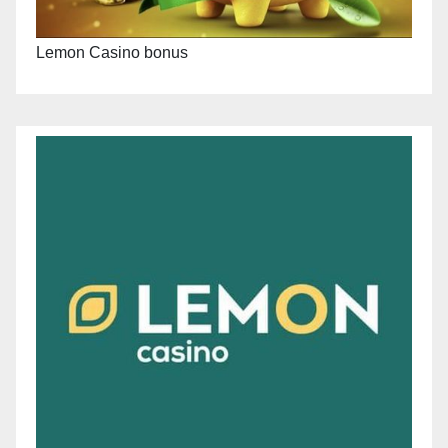
Lemon Casino bonus