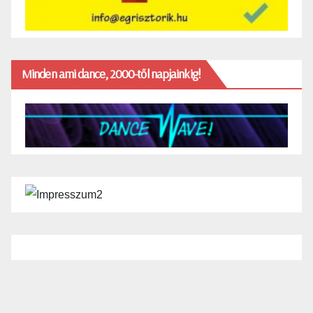
Minden ami dance, 2000-től napjainkig!