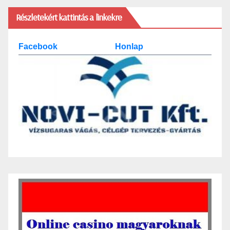
Részletekért kattintás a linkekre
Facebook
Honlap