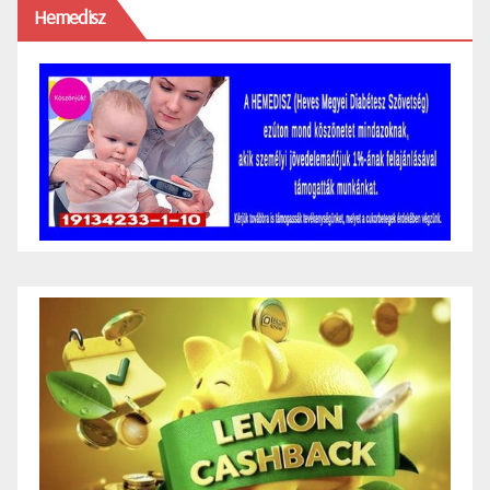
Hemedisz