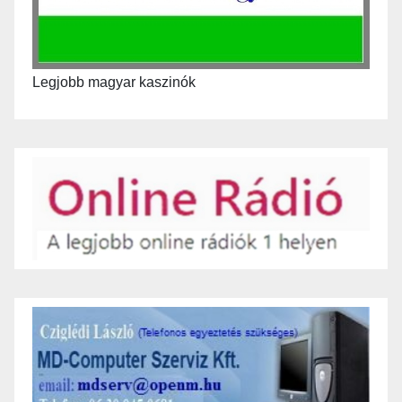
Legjobb magyar kaszinók