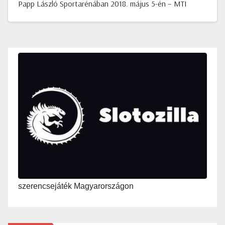
Papp László Sportarénában 2018. május 5-én – MTI
szerencsejáték Magyarországon