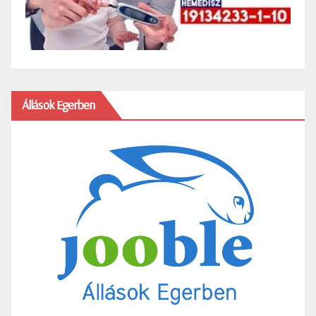
Állások Egerben