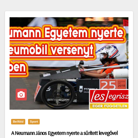
Belföld
Sport
A Neumann János Egyetem nyerte a sűrített levegővel