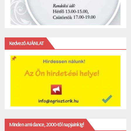
Kedvező AJÁNLAT
Minden ami dance, 2000-től napjainkig!