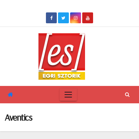
Skip
to
content
Aventics