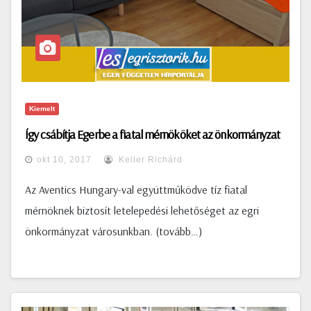
Kiemelt
Így csábítja Egerbe a fiatal mérnököket az önkormányzat
okt 10, 2017
Keller Richárd
Az Aventics Hungary-val együttműködve tíz fiatal
mérnöknek biztosít letelepedési lehetőséget az egri
önkormányzat városunkban. (tovább…)