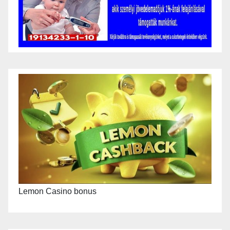
Lemon Casino bonus