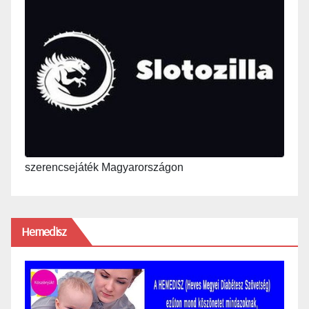
szerencsejáték Magyarországon
Hemedisz