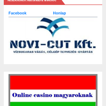
Facebook
Honlap