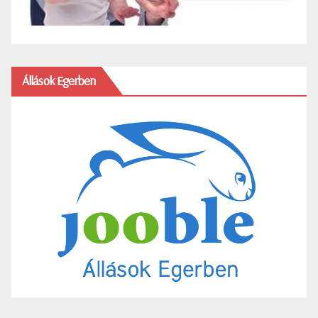
Állások Egerben