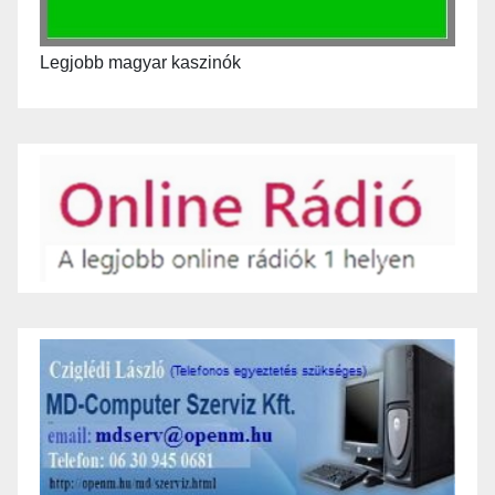
Legjobb magyar kaszinók