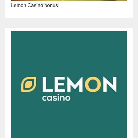
Lemon Casino bonus