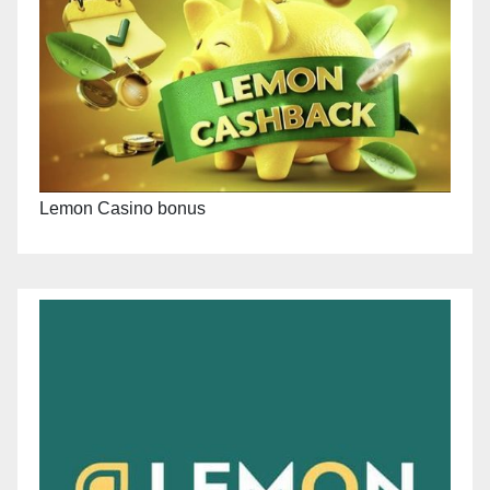
Lemon Casino bonus