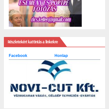
Részletekért kattintás a linkekre
Facebook
Honlap