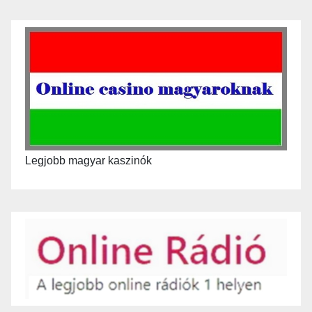
Legjobb magyar kaszinók