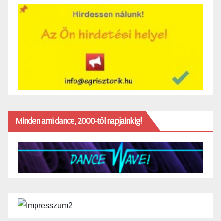
Minden ami dance, 2000-től napjainkig!