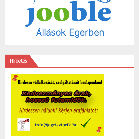
Hirdetés