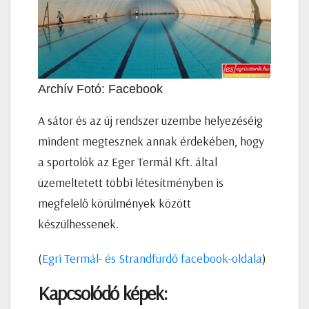
Archív Fotó: Facebook
A sátor és az új rendszer üzembe helyezéséig
mindent megtesznek annak érdekében, hogy
a sportolók az Eger Termál Kft. által
üzemeltetett többi létesítményben is
megfelelő körülmények között
készülhessenek.
(
Egri Termál- és Strandfürdő facebook-oldala
)
Kapcsolódó képek: